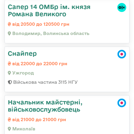
Сапер 14 ОМБр ім. князя
Романа Великого
від 20500 до 120500 грн
Володимир, Волинська область
Снайпер
від 22000 до 22000 грн
Ужгород
Військова частина 3115 НГУ
Начальник майстерні,
військовослужбовець
від 21000 до 21000 грн
Миколаїв