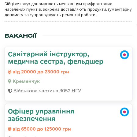
Бійці «Азову» допомагають мешканцям прифронтових
населених пунктів, зокрема доставляють продукти, гуманітарну
допомогу та супроводжують ремонтні роботи.
ВАКАНСІЇ
Санітарний інструктор,
медична сестра, фельдшер
від 20000 до 23000 грн
Кременчук
Військова частина 3052 НГУ
Офіцер управління
забезпечення
від 65000 до 125000 грн