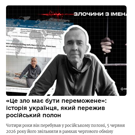
«Це зло має бути переможене»:
історія українця, який пережив
російський полон
Чотири роки він перебував у російському полоні, 5 червня
2026 року його звільнили в рамках чергового обміну