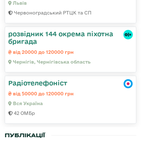
Львів
Червоноградський РТЦК та СП
розвідник 144 окрема піхотна
бригада
від 20000 до 120000 грн
Чернігів, Чернігівська область
Радіотелефоніст
від 50000 до 120000 грн
Вся Україна
42 ОМБр
ПУБЛІКАЦІЇ