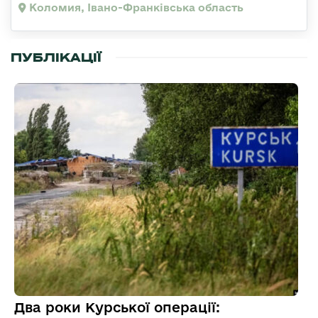
Коломия, Івано-Франківська область
ПУБЛІКАЦІЇ
Два роки Курської операції: