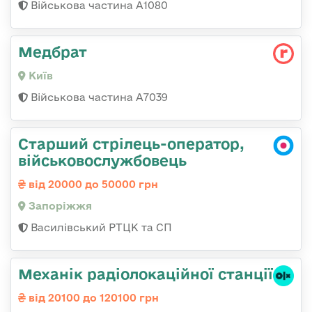
Військова частина А1080
Медбрат
Київ
Військова частина А7039
Старший стрілець-оператор,
військовослужбовець
від 20000 до 50000 грн
Запоріжжя
Василівський РТЦК та СП
Механік радіолокаційної станції
від 20100 до 120100 грн