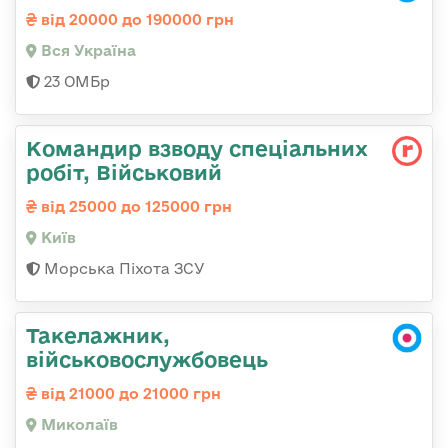
від 20000 до 190000 грн
Вся Україна
23 ОМБр
Командир взводу спеціальних
робіт, Військовий
від 25000 до 125000 грн
Київ
Морська Піхота ЗСУ
Такелажник,
військовослужбовець
від 21000 до 21000 грн
Миколаїв