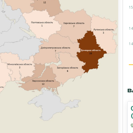
15
14
14
В