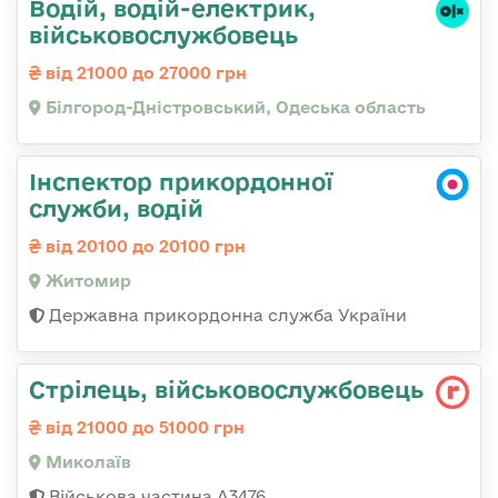
Водій, водій-електрик,
військовослужбовець
від 21000 до 27000 грн
Білгород-Дністровський, Одеська область
Інспектор прикордонної
служби, водій
від 20100 до 20100 грн
Житомир
Державна прикордонна служба України
Стрілець, військовослужбовець
від 21000 до 51000 грн
Миколаїв
Військова частина А3476