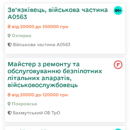
Зв’язківець, військова частина
А0563
від 20000 до 100000 грн
Охтирка
Військова частина А0563
Майстер з ремонту та
обслуговуванню безпілотних
літальних апаратів,
військовослужбовець
від 20000 до 120000 грн
Покровськ
Бахмутський ОБ ТрО