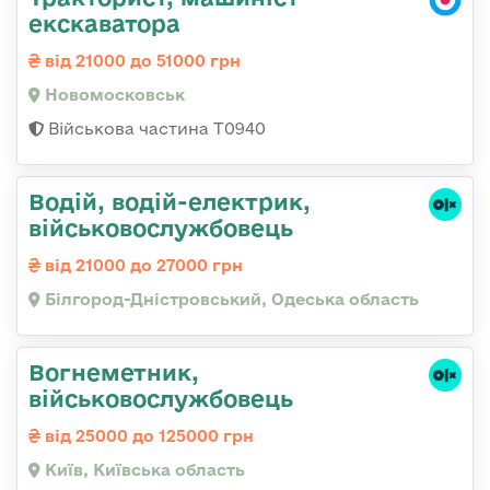
екскаватора
від 21000 до 51000 грн
Новомосковськ
Військова частина Т0940
Водій, водій-електрик,
військовослужбовець
від 21000 до 27000 грн
Білгород-Дністровський, Одеська область
Вогнеметник,
військовослужбовець
від 25000 до 125000 грн
Київ, Київська область