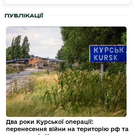
ПУБЛІКАЦІЇ
Два роки Курської операції:
перенесення війни на територію рф та