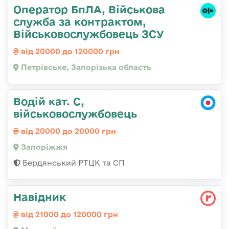
Оператор БпЛА, Військова
служба за контрактом,
Військовослужбовець ЗСУ
від 20000 до 120000 грн
Петрівське, Запорізька область
Водій кат. С,
військовослужбовець
від 20000 до 20000 грн
Запоріжжя
Бердянський РТЦК та СП
Навідник
від 21000 до 120000 грн