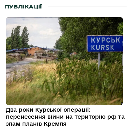
ПУБЛІКАЦІЇ
Два роки Курської операції:
перенесення війни на територію рф та
злам планів Кремля