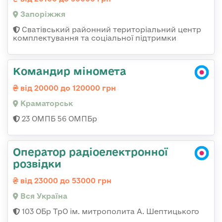
Запоріжжя
Сватівський районний територіальний центр
комплектування та соціальної підтримки
Командир міномета
від 20000 до 120000 грн
Краматорськ
23 ОМПБ 56 ОМПБр
Оператор радіоелектронної
розвідки
від 23000 до 53000 грн
Вся Україна
103 ОБр ТрО ім. митрополита А. Шептицького