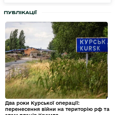
ПУБЛІКАЦІЇ
Два роки Курської операції:
перенесення війни на територію рф та