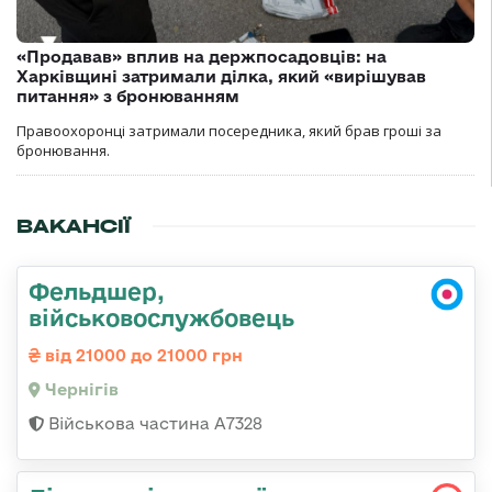
«Продавав» вплив на держпосадовців: на
Харківщині затримали ділка, який «вирішував
питання» з бронюванням
Правоохоронці затримали посередника, який брав гроші за
бронювання.
ВАКАНСІЇ
Фельдшер,
військовослужбовець
від 21000 до 21000 грн
Чернігів
Військова частина А7328