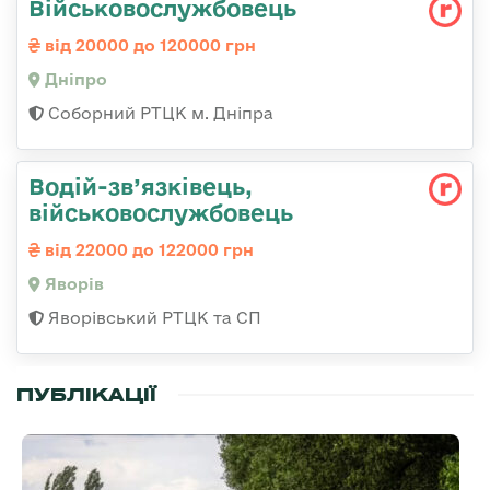
Військовослужбовець
від 20000 до 120000 грн
Дніпро
Соборний РТЦК м. Дніпра
Водій-зв’язківець,
військовослужбовець
від 22000 до 122000 грн
Яворів
Яворівський РТЦК та СП
ПУБЛІКАЦІЇ