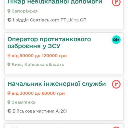
Лікар невідкладної допомоги
Запоріжжя
1 відділ Сватівського РТЦК та СП
Оператор протитанкового
озброєння у ЗСУ
від 50000 до 120000 грн
Київ, Київська область
Начальник інженерної служби
від 30000 до 60000 грн
Знам'янка
Військова частина А1201