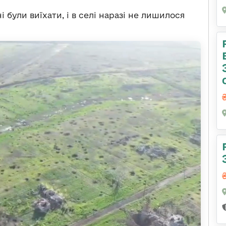
 були виїхати, і в селі наразі не лишилося