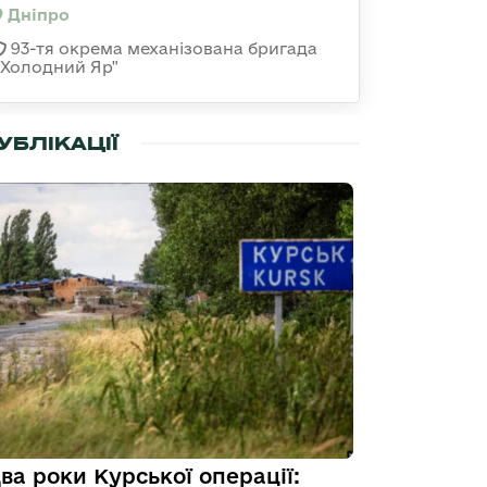
Дніпро
93-тя окрема механізована бригада
«Холодний Яр"
УБЛІКАЦІЇ
ва роки Курської операції: