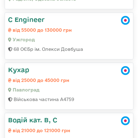
C Engineer
від 55000 до 130000 грн
Ужгород
68 ОЄБр ім. Олекси Довбуша
Кухар
від 25000 до 45000 грн
Павлоград
Військова частина А4759
Водій кат. В, С
від 21000 до 121000 грн