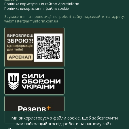
Політика користування сайтом АрміяInform
Політика використання файлів cookie
Зауваження та пропозиції по роботі сайту надсилайте на адресу:
webmaster@armyinform.com.ua
Ми використовуємо файли cookie, щоб забезпечити
вам найкращий досвід роботи на нашому сайті.