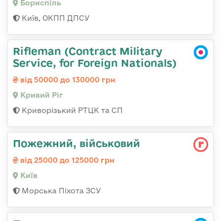
Бориспіль
Київ, ОКПП ДПСУ
Rifleman (Contract Military
Service, for Foreign Nationals)
від 50000 до 130000 грн
Кривий Ріг
Криворізький РТЦК та СП
Пожежний, військовий
від 25000 до 125000 грн
Київ
Морська Піхота ЗСУ