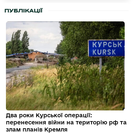
ПУБЛІКАЦІЇ
Два роки Курської операції:
перенесення війни на територію рф та
злам планів Кремля