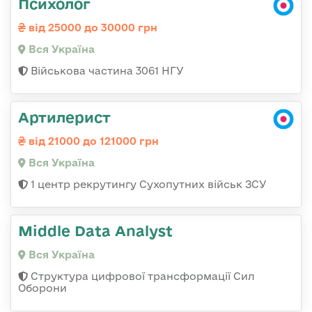
Психолог
від 25000 до 30000 грн
Вся Україна
Військова частина 3061 НГУ
Артилерист
від 21000 до 121000 грн
Вся Україна
1 центр рекрутингу Сухопутних військ ЗСУ
Middle Data Analyst
Вся Україна
Структура цифрової трансформації Сил
Оборони