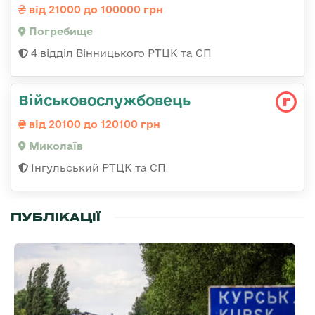
від 21000 до 100000 грн
Погребище
4 відділ Вінницького РТЦК та СП
Військовослужбовець
від 20100 до 120100 грн
Миколаїв
Інгульський РТЦК та СП
ПУБЛІКАЦІЇ