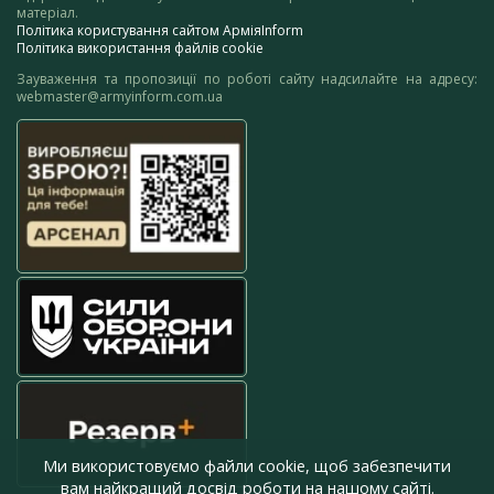
матеріал.
Політика користування сайтом АрміяInform
Політика використання файлів cookie
Зауваження та пропозиції по роботі сайту надсилайте на адресу:
webmaster@armyinform.com.ua
Ми використовуємо файли cookie, щоб забезпечити
вам найкращий досвід роботи на нашому сайті.