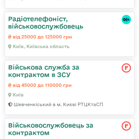
Радіотелефоніст,
військовослужбовець
від 25000 до 125000 грн
Київ, Київська область
Військова служба за
контрактом в ЗСУ
від 45000 до 110000 грн
Київ
Шевченкіський в м. Києві РТЦКтаСП
Військовослужбовець за
контрактом