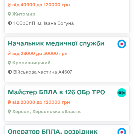
від 40000 до 120000 грн
Житомир
1 ОБрСпП ім. Івана Богуна
Начальник медичної служби
від 28000 до 30000 грн
Кропивницький
Військова частина А4607
Майстер БПЛА в 126 ОБр ТРО
від 20000 до 120000 грн
Херсон, Херсонська область
Оператор БПЛА, розвідник