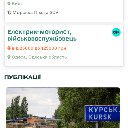
Київ
Морська Піхота ЗСУ
Електрик-моторист,
військовослужбовець
від 25000 до 125000 грн
Одеса, Одеська область
ПУБЛІКАЦІЇ