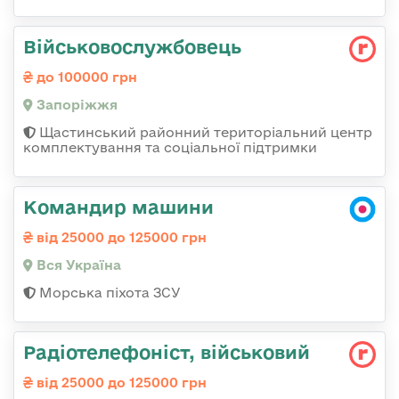
Військовослужбовець
до 100000 грн
Запоріжжя
Щастинський районний територіальний центр
комплектування та соціальної підтримки
Командир машини
від 25000 до 125000 грн
Вся Україна
Морська піхота ЗСУ
Радіотелефоніст, військовий
від 25000 до 125000 грн