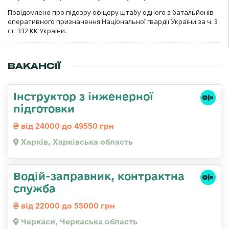
Повідомлено про підозру офіцеру штабу одного з батальйонів
оперативного призначення Національної гвардії України за ч. 3
ст. 332 КК України.
ВАКАНСІЇ
Інструктор з інженерної
підготовки
від 24000 до 49550 грн
Харків, Харківська область
Водій-заправник, контрактна
служба
від 22000 до 55000 грн
Черкаси, Черкаська область