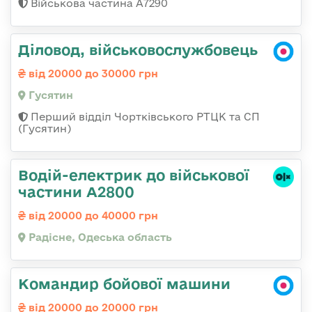
Військова частина А7290
Діловод, військовослужбовець
від 20000 до 30000 грн
Гусятин
Перший відділ Чортківського РТЦК та СП
(Гусятин)
Водій-електрик до військової
частини А2800
від 20000 до 40000 грн
Радісне, Одеська область
Командир бойової машини
від 20000 до 20000 грн