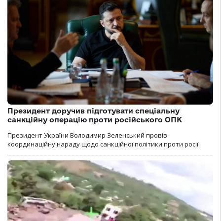
Президент доручив підготувати спеціальну
санкційну операцію проти російського ОПК
Президент України Володимир Зеленський провів
координаційну нараду щодо санкційної політики проти росії.