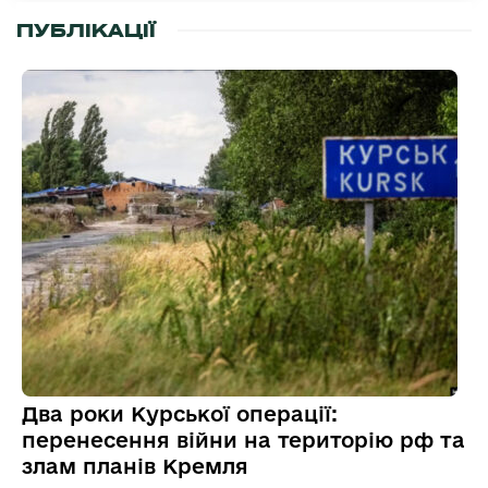
ПУБЛІКАЦІЇ
Два роки Курської операції:
перенесення війни на територію рф та
злам планів Кремля