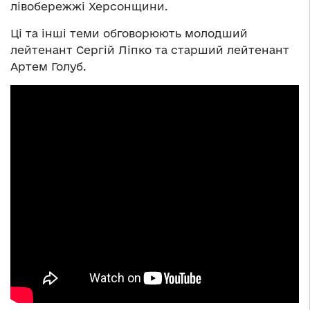
лівобережжі Херсонщини.
Ці та інші теми обговорюють молодший
лейтенант Сергій Ліпко та старший лейтенант
Артем Голуб.