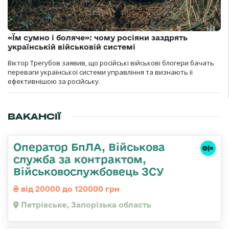
«Їм сумно і боляче»: чому росіяни заздрять
українській військовій системі
Віктор Трегубов заявив, що російські військові блогери бачать
переваги української системи управління та визнають її
ефективнішою за російську.
ВАКАНСІЇ
Оператор БпЛА, Військова
служба за контрактом,
Військовослужбовець ЗСУ
від 20000 до 120000 грн
Петрівське, Запорізька область