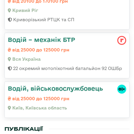
від 20100 до 170100 грн
Кривий Ріг
Криворізький РТЦК та СП
Водій – механік БТР
від 25000 до 125000 грн
Вся Україна
22 окремий мотопіхотний батальйон 92 ОШБр
Водій, військовослужбовець
від 25000 до 125000 грн
Київ, Київська область
ПУБЛІКАЦІЇ