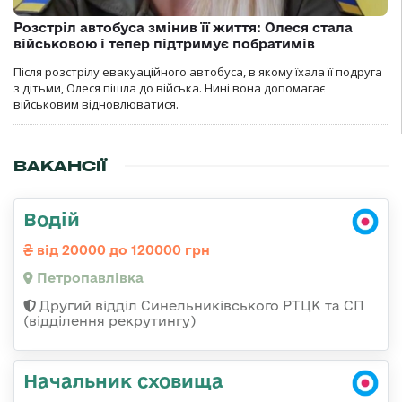
Розстріл автобуса змінив її життя: Олеся стала
військовою і тепер підтримує побратимів
Після розстрілу евакуаційного автобуса, в якому їхала її подруга
з дітьми, Олеся пішла до війська. Нині вона допомагає
військовим відновлюватися.
ВАКАНСІЇ
Водій
від 20000 до 120000 грн
Петропавлівка
Другий відділ Синельниківського РТЦК та СП
(відділення рекрутингу)
Начальник сховища