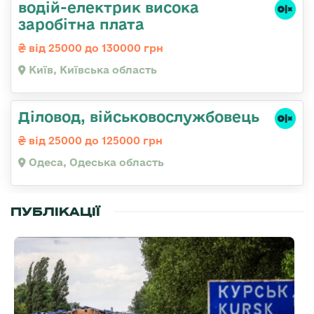
водій-електрик висока
заробітна плата
від 25000 до 130000 грн
Київ, Київська область
Діловод, військовослужбовець
від 25000 до 125000 грн
Одеса, Одеська область
ПУБЛІКАЦІЇ