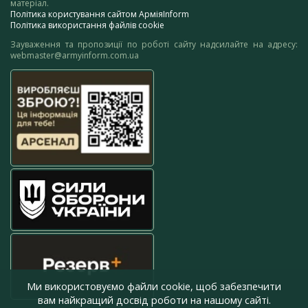
матеріал.
Політика користування сайтом АрміяInform
Політика використання файлів cookie
Зауваження та пропозиції по роботі сайту надсилайте на адресу:
webmaster@armyinform.com.ua
Ми використовуємо файли cookie, щоб забезпечити
вам найкращий досвід роботи на нашому сайті.