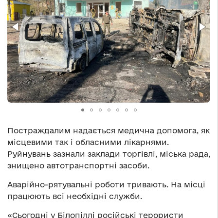
Постраждалим надається медична допомога, як
місцевими так і обласними лікарнями.
Руйнувань зазнали заклади торгівлі, міська рада,
знищено автотранспортні засоби.
Аварійно-рятувальні роботи тривають. На місці
працюють всі необхідні служби.
«Сьогодні у Білопіллі російські терористи