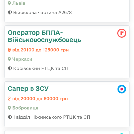
Львів
Військова частина А2678
Оператор БПЛА-
Військовослужбовець
від 20100 до 125000 грн
Черкаси
Косівський РТЦК та СП
Сапер в ЗСУ
від 20000 до 60000 грн
Бобровиця
1 відділ Ніжинського РТЦК та СП