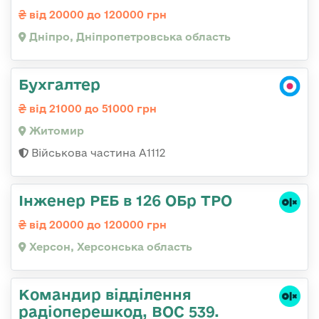
від 20000 до 120000 грн
Дніпро, Дніпропетровська область
Бухгалтер
від 21000 до 51000 грн
Житомир
Військова частина А1112
Інженер РЕБ в 126 ОБр ТРО
від 20000 до 120000 грн
Херсон, Херсонська область
Командир відділення
радіоперешкод, ВОС 539.