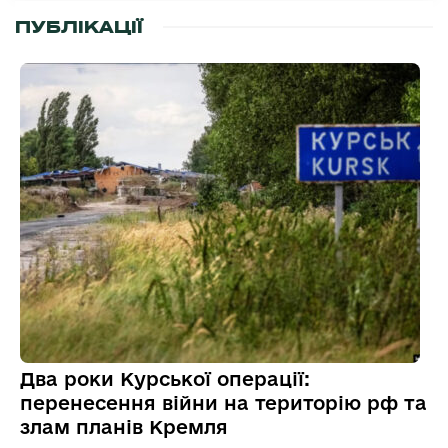
ПУБЛІКАЦІЇ
Два роки Курської операції:
перенесення війни на територію рф та
злам планів Кремля