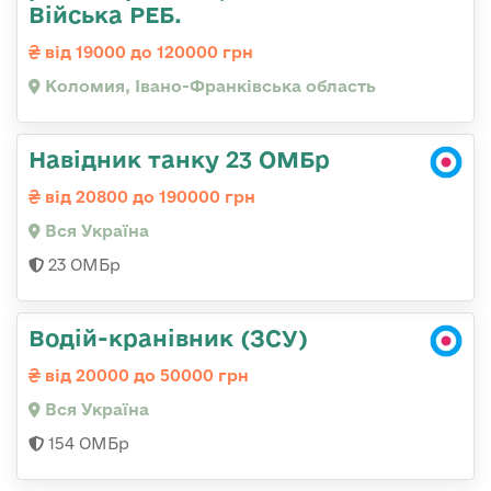
Війська РЕБ.
від 19000 до 120000 грн
Коломия, Івано-Франківська область
Навідник танку 23 ОМБр
від 20800 до 190000 грн
Вся Україна
23 ОМБр
Водій-кранівник (ЗСУ)
від 20000 до 50000 грн
Вся Україна
154 ОМБр