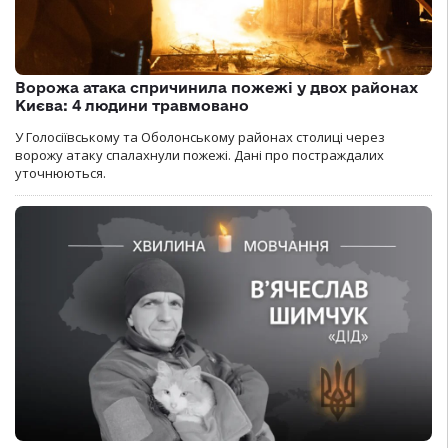
Ворожа атака спричинила пожежі у двох районах
Києва: 4 людини травмовано
У Голосіївському та Оболонському районах столиці через
ворожу атаку спалахнули пожежі. Дані про постраждалих
уточнюються.