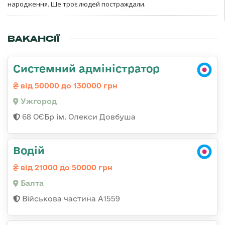
народження. Ще троє людей постраждали.
ВАКАНСІЇ
Системний адміністратор
від 50000 до 130000 грн
Ужгород
68 ОЄБр ім. Олекси Довбуша
Водій
від 21000 до 50000 грн
Балта
Військова частина А1559