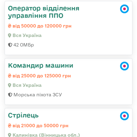
Оператор відділення
управління ППО
від 50000 до 120000 грн
Вся Україна
42 ОМБр
Командир машини
від 25000 до 125000 грн
Вся Україна
Морська піхота ЗСУ
Стрілець
від 21000 до 50000 грн
Калинівка (Вінницька обл.)