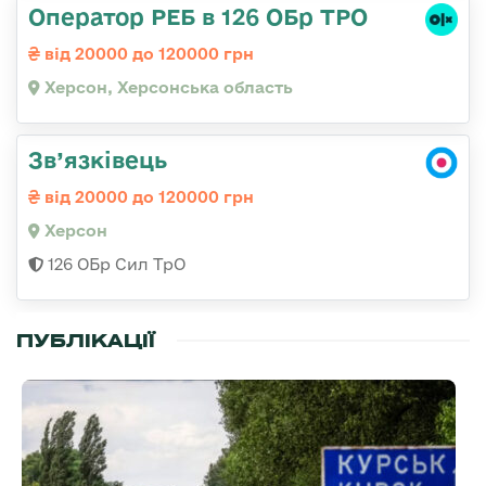
Оператор РЕБ в 126 ОБр ТРО
від 20000 до 120000 грн
Херсон, Херсонська область
Зв’язківець
від 20000 до 120000 грн
Херсон
126 ОБр Сил ТрО
ПУБЛІКАЦІЇ