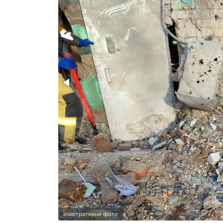
Ілюстративне фото