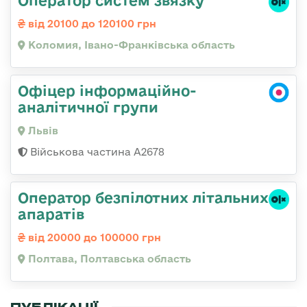
Оператор систем звязку
від 20100 до 120100 грн
Коломия, Івано-Франківська область
Офіцер інформаційно-
аналітичної групи
Львів
Військова частина А2678
Оператор безпілотних літальних
апаратів
від 20000 до 100000 грн
Полтава, Полтавська область