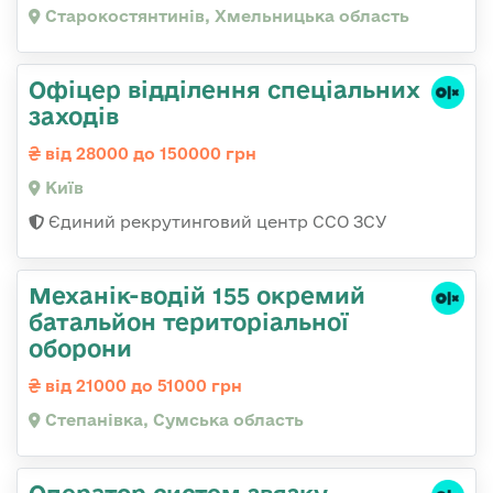
Старокостянтинів, Хмельницька область
Офіцер відділення спеціальних
заходів
від 28000 до 150000 грн
Київ
Єдиний рекрутинговий центр ССО ЗСУ
Механік-водій 155 окремий
батальйон територіальної
оборони
від 21000 до 51000 грн
Степанівка, Сумська область