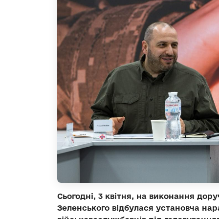
Сьогодні, 3 квітня, на виконання до
Зеленського відбулася установча нар