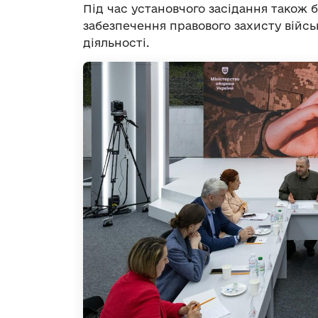
Під час установчого засідання також 
забезпечення правового захисту війсь
діяльності.