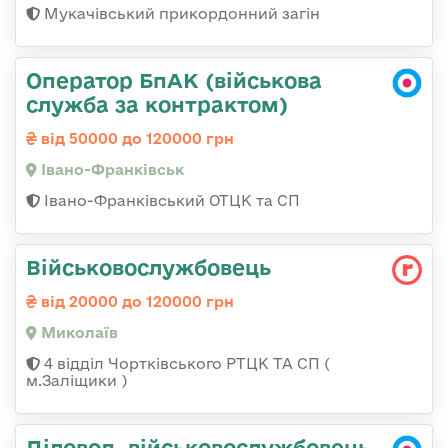
Мукачівський прикордонний загін
Оператор БпАК (військова
служба за контрактом)
від 50000 до 120000 грн
Івано-Франківськ
Івано-Франківський ОТЦК та СП
Військовослужбовець
від 20000 до 120000 грн
Миколаїв
4 відділ Чортківського РТЦК ТА СП (
м.Заліщики )
Діловод, військовослужбовець