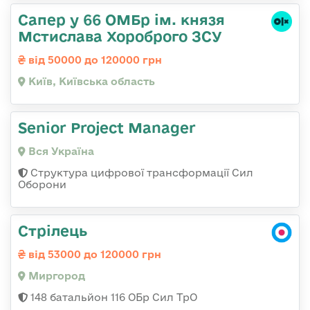
Сапер у 66 ОМБр ім. князя
Мстислава Хороброго ЗСУ
від 50000 до 120000 грн
Київ, Київська область
Senior Project Manager
Вся Україна
Структура цифрової трансформації Сил
Оборони
Стрілець
від 53000 до 120000 грн
Миргород
148 батальйон 116 ОБр Сил ТрО