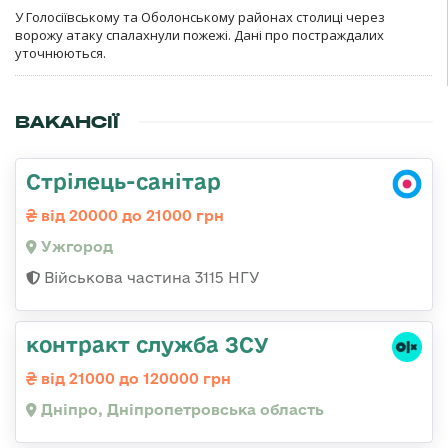
У Голосіївському та Оболонському районах столиці через
ворожу атаку спалахнули пожежі. Дані про постраждалих
уточнюються.
ВАКАНСІЇ
Стрілець-санітар
від 20000 до 21000 грн
Ужгород
Військова частина 3115 НГУ
контракт служба ЗСУ
від 21000 до 120000 грн
Дніпро, Дніпропетровська область