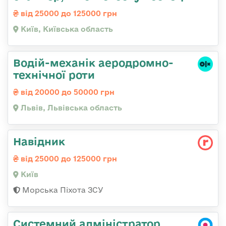
від 25000 до 125000 грн
Київ, Київська область
Водій-механік аеродромно-
технічної роти
від 20000 до 50000 грн
Львів, Львівська область
Навідник
від 25000 до 125000 грн
Київ
Морська Піхота ЗСУ
Системний адміністратор