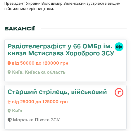
Президент України Володимир Зеленський зустрівся з вищим
військовим керівництвом.
ВАКАНСІЇ
Радіотелеграфіст у 66 ОМБр ім.
князя Мстислава Хороброго ЗСУ
від 50000 до 120000 грн
Київ, Київська область
Стаpший стpілець, військовий
від 25000 до 125000 грн
Київ
Морська Піхота ЗСУ