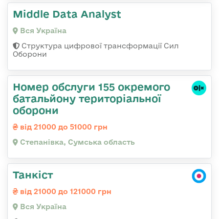
Middle Data Analyst
Вся Україна
Структура цифрової трансформації Сил
Оборони
Номер обслуги 155 окремого
батальйону територіальної
оборони
від 21000 до 51000 грн
Степанівка, Сумська область
Танкіст
від 21000 до 121000 грн
Вся Україна