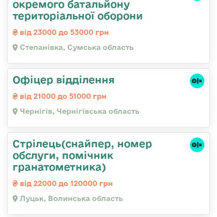
окремого батальйону
територіальної оборони
від 23000 до 53000 грн
Степанівка, Сумська область
Офіцер відділення
від 21000 до 51000 грн
Чернігів, Чернігівська область
Стрілець(снайпер, номер
обслуги, помічник
гранатометника)
від 22000 до 120000 грн
Луцьк, Волинська область