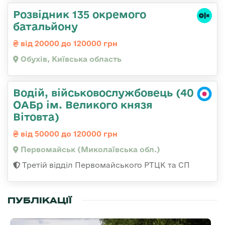
Розвідник 135 окремого
батальйону
від 20000 до 120000 грн
Обухів, Київська область
Водій, військовослужбовець (40
ОАБр ім. Великого князя
Вітовта)
від 50000 до 120000 грн
Первомайськ (Миколаївська обл.)
Третій відділ Первомайського РТЦК та СП
ПУБЛІКАЦІЇ