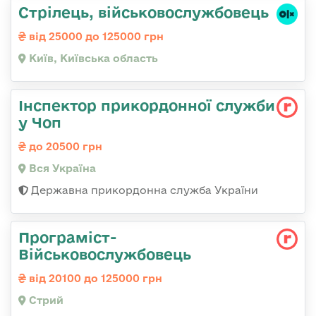
Стpілець, військовослужбовець
від 25000 до 125000 грн
Київ, Київська область
Інспектор прикордонної служби
у Чоп
до 20500 грн
Вся Україна
Державна прикордонна служба України
Програміст-
Військовослужбовець
від 20100 до 125000 грн
Стрий