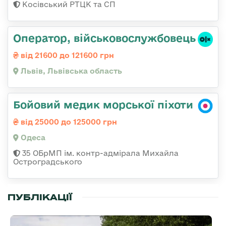
Косівський РТЦК та СП
Оператор, військовослужбовець
від 21600 до 121600 грн
Львів, Львівська область
Бойовий медик морської піхоти
від 25000 до 125000 грн
Одеса
35 ОБрМП ім. контр-адмірала Михайла
Остроградського
ПУБЛІКАЦІЇ