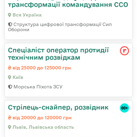
трансформації командування ССО
Вся Україна
Структура цифрової трансформації Сил
Оборони
Спеціаліст оператор протидії
технічним розвідкам
від 25000 до 125000 грн
Київ
Морська Піхота ЗСУ
Стрілець-снайпер, розвідник
від 20000 до 120000 грн
Львів, Львівська область