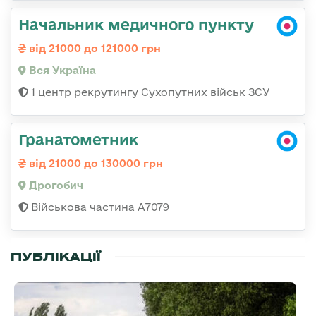
Начальник медичного пункту
від 21000 до 121000 грн
Вся Україна
1 центр рекрутингу Сухопутних військ ЗСУ
Гранатометник
від 21000 до 130000 грн
Дрогобич
Військова частина А7079
ПУБЛІКАЦІЇ