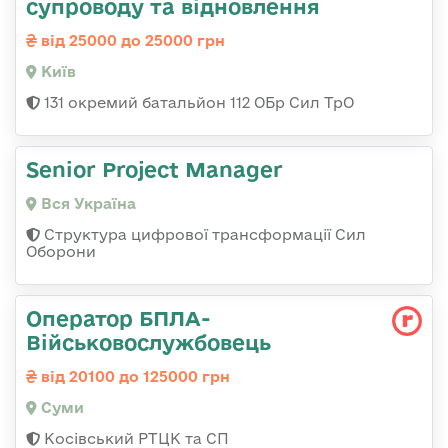
супроводу та відновлення
від 25000 до 25000 грн
Київ
131 окремий батальйон 112 ОБр Сил ТрО
Senior Project Manager
Вся Україна
Структура цифрової трансформації Сил
Оборони
Оператор БПЛА-
Військовослужбовець
від 20100 до 125000 грн
Суми
Косівський РТЦК та СП