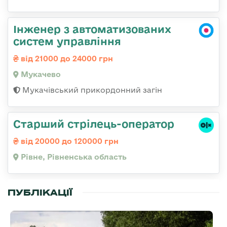
Інженер з автоматизованих
систем управління
від 21000 до 24000 грн
Мукачево
Мукачівський прикордонний загін
Старший стрілець-оператор
від 20000 до 120000 грн
Рівне, Рівненська область
ПУБЛІКАЦІЇ