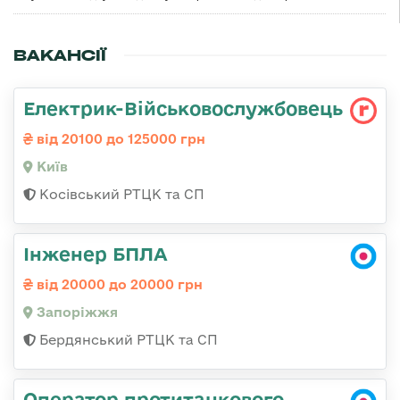
ВАКАНСІЇ
Електрик-Військовослужбовець
від 20100 до 125000 грн
Київ
Косівський РТЦК та СП
Інженер БПЛА
від 20000 до 20000 грн
Запоріжжя
Бердянський РТЦК та СП
Оператор протитанкового