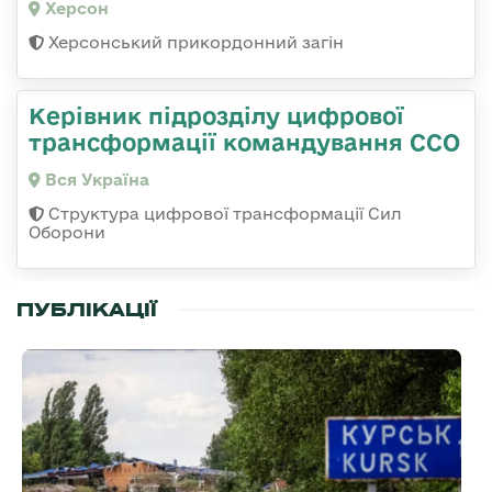
Херсон
Херсонський прикордонний загін
Керівник підрозділу цифрової
трансформації командування ССО
Вся Україна
Структура цифрової трансформації Сил
Оборони
ПУБЛІКАЦІЇ