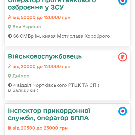
озброєння у ЗСУ
від 50000 до 120000 грн
Вся Україна
66 ОМБр ім. князя Мстислава Хороброго
Військовослужбовець
від 20000 до 120000 грн
Дніпро
4 відділ Чортківського РТЦК ТА СП (
м.Заліщики )
Інспектор прикордонної
служби, оператор БПЛА
від 20500 до 25000 грн