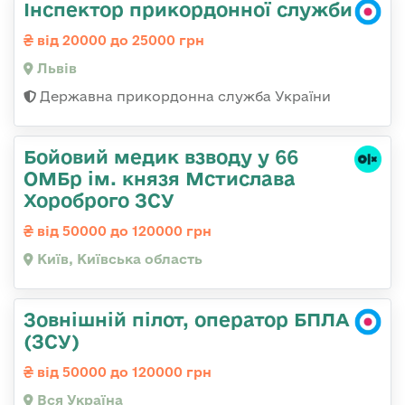
Інспектор прикордонної служби
від 20000 до 25000 грн
Львів
Державна прикордонна служба України
Бойовий медик взводу у 66
ОМБр ім. князя Мстислава
Хороброго ЗСУ
від 50000 до 120000 грн
Київ, Київська область
Зовнішній пілот, оператор БПЛА
(ЗСУ)
від 50000 до 120000 грн
Вся Україна