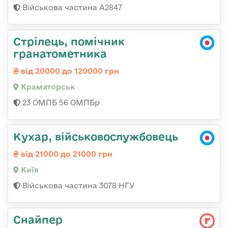
Військова частина А2847
Стрілець, помічник
гранатометника
від 20000 до 120000 грн
Краматорськ
23 ОМПБ 56 ОМПБр
Кухар, військовослужбовець
від 21000 до 21000 грн
Київ
Військова частина 3078 НГУ
Снайпер