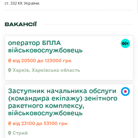
ст. 332 КК України.
ВАКАНСІЇ
оператор БПЛА
військовослужбовець
від 20500 до 123000 грн
Харків, Харківська область
Заступник начальника обслуги
(командира екіпажу) зенітного
ракетного комплексу,
військовослужбовець
від 23100 до 53100 грн
Стрий