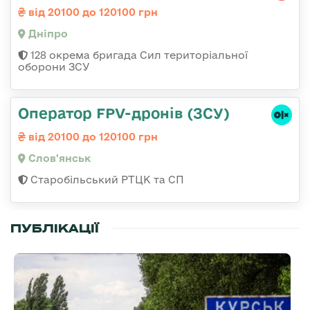
від 20100 до 120100 грн
Дніпро
128 окрема бригада Сил територіальної
оборони ЗСУ
Оператор FPV-дронів (ЗСУ)
від 20100 до 120100 грн
Слов'янськ
Старобільський РТЦК та СП
ПУБЛІКАЦІЇ