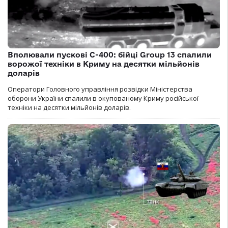
Вполювали пускові С-400: бійці Group 13 спалили
ворожої техніки в Криму на десятки мільйонів
доларів
Оператори Головного управління розвідки Міністерства
оборони України спалили в окупованому Криму російської
техніки на десятки мільйонів доларів.