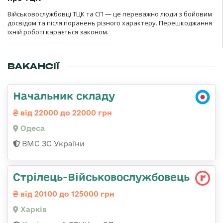
Військовослужбовці ТЦК та СП — це переважно люди з бойовим
досвідом та після поранень різного характеру. Перешкоджання
їхній роботі карається законом.
ВАКАНСІЇ
Начальник складу
від 22000 до 22000 грн
Одеса
ВМС ЗС України
Стрілець-Військовослужбовець
від 20100 до 125000 грн
Харків