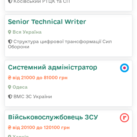
Косівський РТЦК та СП
Senior Technical Writer
Вся Україна
Структура цифрової трансформації Сил
Оборони
Системний адміністратор
від 21000 до 81000 грн
Одеса
ВМС ЗС України
Військовослужбовець ЗСУ
від 20100 до 120100 грн
Харків