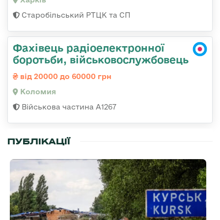
Старобільський РТЦК та СП
Фахівець радіоелектронної
боротьби, військовослужбовець
від 20000 до 60000 грн
Коломия
Військова частина А1267
ПУБЛІКАЦІЇ