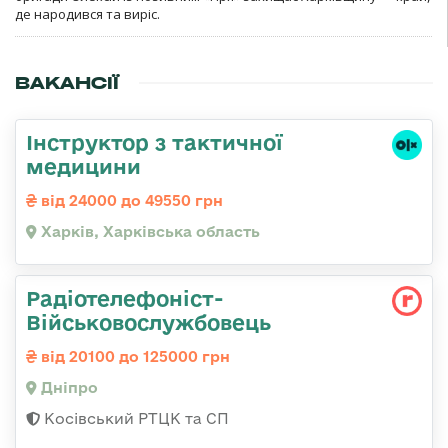
де народився та виріс.
ВАКАНСІЇ
Інструктор з тактичної
медицини
від 24000 до 49550 грн
Харків, Харківська область
Радіотелефоніст-
Військовослужбовець
від 20100 до 125000 грн
Дніпро
Косівський РТЦК та СП