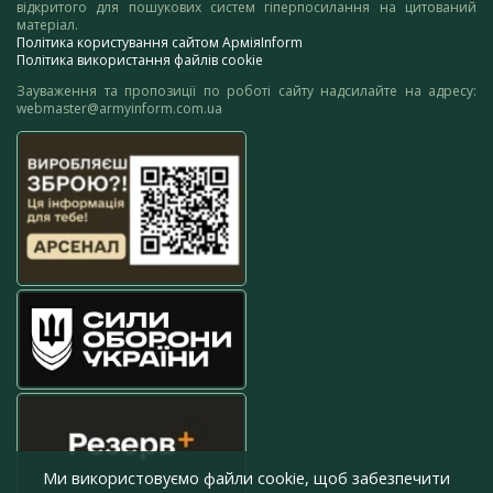
відкритого для пошукових систем гіперпосилання на цитований
матеріал.
Політика користування сайтом АрміяInform
Політика використання файлів cookie
Зауваження та пропозиції по роботі сайту надсилайте на адресу:
webmaster@armyinform.com.ua
Ми використовуємо файли cookie, щоб забезпечити