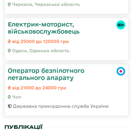
Черкаси, Черкаська область
Електрик-моторист,
військовослужбовець
від 25000 до 125000 грн
Одеса, Одеська область
Оператор безпілотного
летального апарату
від 21000 до 24000 грн
Чоп
Державна прикордонна служба України
ПУБЛІКАЦІЇ