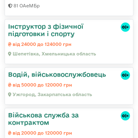
81 ОАеМБр
Інструктор з фізичної
підготовки і спорту
від 24000 до 124000 грн
Шепетівка, Хмельницька область
Водій, військовослужбовець
від 50000 до 120000 грн
Ужгород, Закарпатська область
Військова служба за
контрактом
від 20000 до 120000 грн