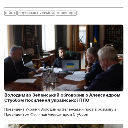
ВІЙНА
ПІДТРИМКА УКРАЇНИ
ФІНЛЯНДІЯ
Володимир Зеленський обговорив з Александром
Стуббом посилення української ППО
Президент України Володимир Зеленський провів розмову з
Президентом Фінляндії Александром Стуббом.