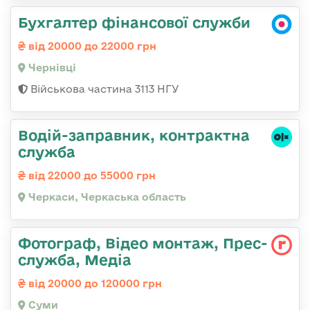
Бухгалтер фінансової служби
від 20000 до 22000 грн
Чернівці
Військова частина 3113 НГУ
Водій-заправник, контрактна
служба
від 22000 до 55000 грн
Черкаси, Черкаська область
Фотограф, Відео монтаж, Прес-
служба, Медіа
від 20000 до 120000 грн
Суми