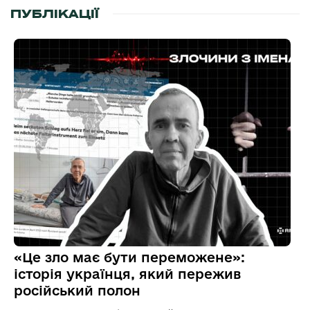
ПУБЛІКАЦІЇ
«Це зло має бути переможене»:
історія українця, який пережив
російський полон