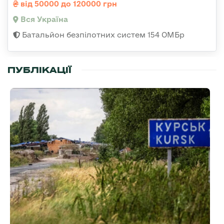
від 50000 до 120000 грн
Вся Україна
Батальйон безпілотних систем 154 ОМБр
ПУБЛІКАЦІЇ