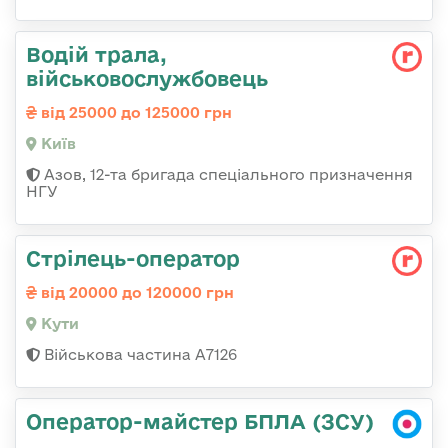
Водій трала,
військовослужбовець
від 25000 до 125000 грн
Київ
Азов, 12-та бригада спеціального призначення
НГУ
Стрілець-оператор
від 20000 до 120000 грн
Кути
Військова частина А7126
Оператор-майстер БПЛА (ЗСУ)