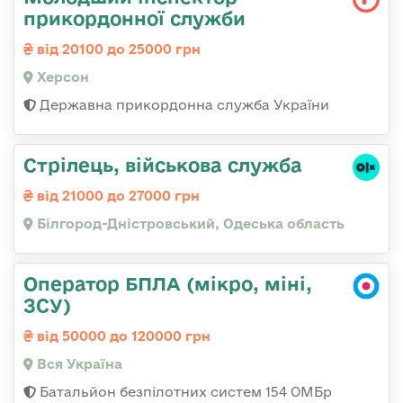
прикордонної служби
від 20100 до 25000 грн
Херсон
Державна прикордонна служба України
Стрілець, військова служба
від 21000 до 27000 грн
Білгород-Дністровський, Одеська область
Оператор БПЛА (мікро, міні,
ЗСУ)
від 50000 до 120000 грн
Вся Україна
Батальйон безпілотних систем 154 ОМБр