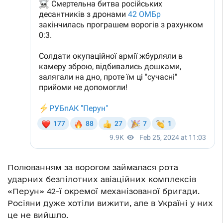
Полюванням за ворогом займалася рота
ударних безпілотних авіаційних комплексів
«Перун» 42-ї окремої механізованої бригади.
Росіяни дуже хотіли вижити, але в Україні у них
це не вийшло.