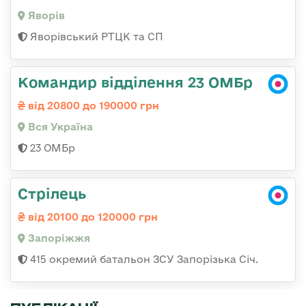
Яворів
Яворівський РТЦК та СП
Командир відділення 23 ОМБр
від 20800 до 190000 грн
Вся Україна
23 ОМБр
Стрілець
від 20100 до 120000 грн
Запоріжжя
415 окремий батальон ЗСУ Запорізька Січ.