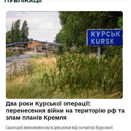
ПУБЛІКАЦІЇ
Два роки Курської операції:
перенесення війни на територію рф та
злам планів Кремля
Сьогодні виповнюється два роки від початку Курської