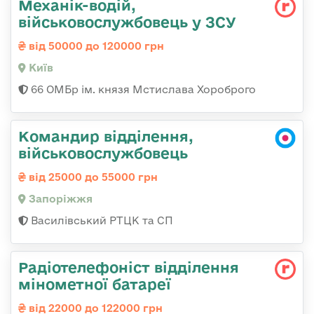
Механік-водій,
військовослужбовець у ЗСУ
від 50000 до 120000 грн
Київ
66 ОМБр ім. князя Мстислава Хороброго
Командир відділення,
військовослужбовець
від 25000 до 55000 грн
Запоріжжя
Василівський РТЦК та СП
Радіотелефоніст відділення
мінометної батареї
від 22000 до 122000 грн