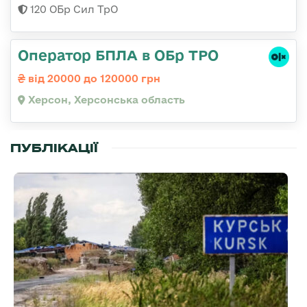
120 ОБр Сил ТрО
Оператор БПЛА в ОБр ТРО
від 20000 до 120000 грн
Херсон, Херсонська область
ПУБЛІКАЦІЇ