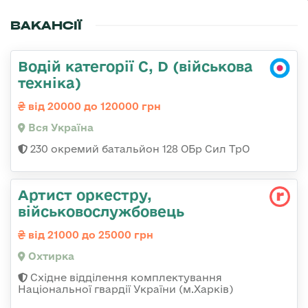
ВАКАНСІЇ
Водій категорії C, D (військова
техніка)
від 20000 до 120000 грн
Вся Україна
230 окремий батальйон 128 ОБр Сил ТрО
Артист оркестру,
військовослужбовець
від 21000 до 25000 грн
Охтирка
Східне відділення комплектування
Національної гвардії України (м.Харків)