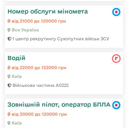
Номер обслуги міномета
від 21000 до 120000 грн
Вся Україна
1 центр рекрутингу Сухопутних військ ЗСУ
Водій
від 22000 до 122000 грн
Київ
Військова частина А0222
Зовнішній пілот, оператор БПЛА
від 20000 до 120000 грн
Київ