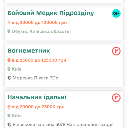
Бойовий Медик Підрозділу
від 20000 до 120000 грн
Обухів, Київська область
Вогнеметник
від 25000 до 125000 грн
Київ
Морська Піхота ЗСУ
Начальник їдальні
від 20000 до 25000 грн
Київ
Військова частина 3078 Національної гвардії