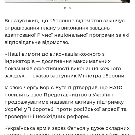
Він зауважив, що оборонне відомство закінчує
опрацювання плану з виконання завдань
адаптованої Річної національної програми за які
відповідальне відомство.
«Наші вимоги до виконавців кожного з
індикаторів — досягнення максимальних
показників ефективності виконання кожного
заходу», — сказав заступник Міністра оборони.
У свою чергу Боріс Руге підтвердив, що НАТО
посилить своє Представництво в Україні і
продовжуватиме надавати активну підтримку
Україні у її боротьбі проти російської агресії та
проведенні необхідних реформ.
«Українська армія зараз б’ється у дуже складних