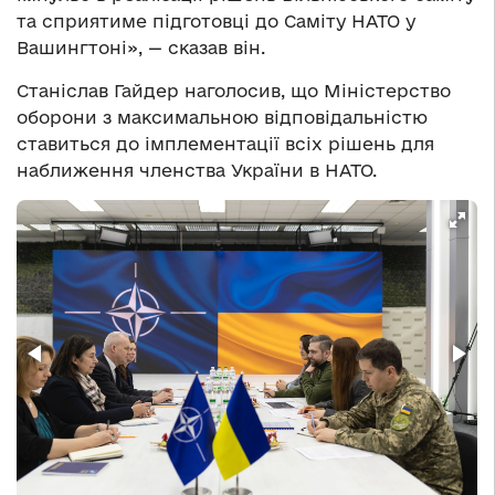
та сприятиме підготовці до Саміту НАТО у
Вашингтоні», — сказав він.
Станіслав Гайдер наголосив, що Міністерство
оборони з максимальною відповідальністю
ставиться до імплементації всіх рішень для
наближення членства України в НАТО.