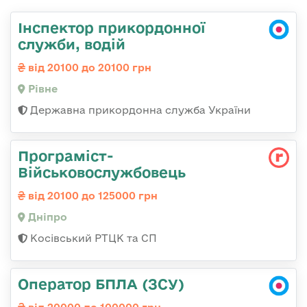
Інспектор прикордонної
служби, водій
від 20100 до 20100 грн
Рівне
Державна прикордонна служба України
Програміст-
Військовослужбовець
від 20100 до 125000 грн
Дніпро
Косівський РТЦК та СП
Оператор БПЛА (ЗСУ)