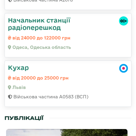
Начальник станції
радіоперешкод
від 24000 до 122000 грн
Одеса, Одеська область
Кухар
від 20000 до 25000 грн
Львів
Військова частина А0583 (ВСП)
ПУБЛІКАЦІЇ