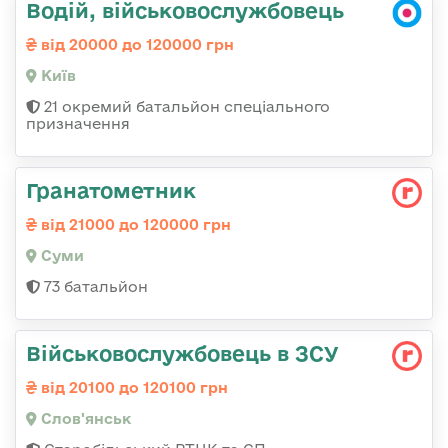
Водій, військовослужбовець
від 20000 до 120000 грн
Київ
21 окремий батальйон спеціального
призначення
Гранатометник
від 21000 до 120000 грн
Суми
73 батальйон
Військовослужбовець в ЗСУ
від 20100 до 120100 грн
Слов'янськ