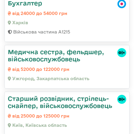
Бухгалтер
від 24000 до 54000 грн
Харків
Військова частина А1215
Медична сестра, фельдшер,
військовослужбовець
від 52000 до 122000 грн
Ужгород, Закарпатська область
Стаpший pозвідник, стрілець-
снайпеp, військовослужбовець
від 25000 до 125000 грн
Київ, Київська область