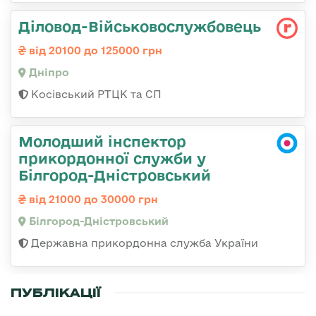
Діловод-Військовослужбовець
від 20100 до 125000 грн
Дніпро
Косівський РТЦК та СП
Молодший інспектор
прикордонної служби у
Білгород-Дністровський
від 21000 до 30000 грн
Білгород-Дністровський
Державна прикордонна служба України
ПУБЛІКАЦІЇ