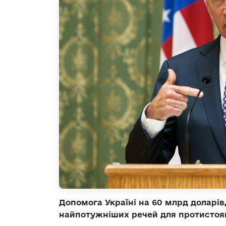
Допомога Україні на 60 млрд доларів,
найпотужніших речей для протистоян